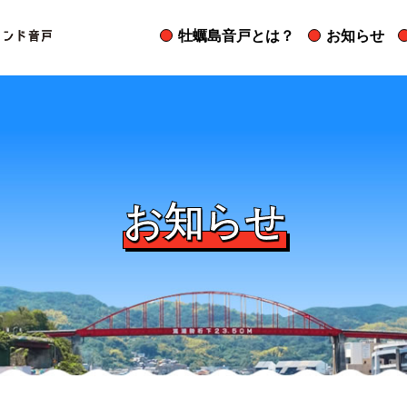
牡蠣島音戸とは？
お知らせ
お知らせ