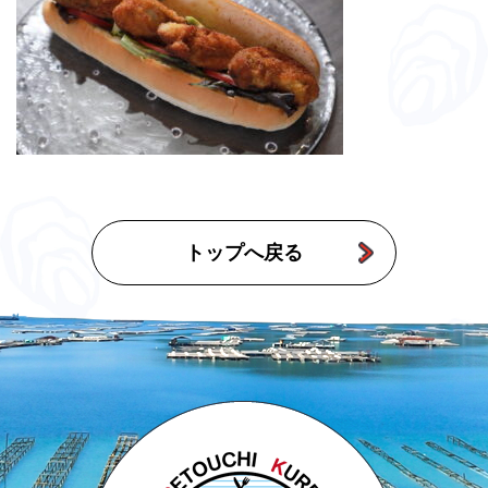
トップへ戻る